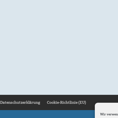
Datenschutzerklärung
Cookie-Richtlinie (EU)
Wir verwen