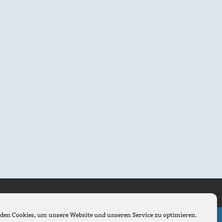
den Cookies, um unsere Website und unseren Service zu optimieren.