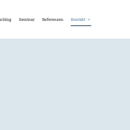
aching
Seminar
Referenzen
Kontakt