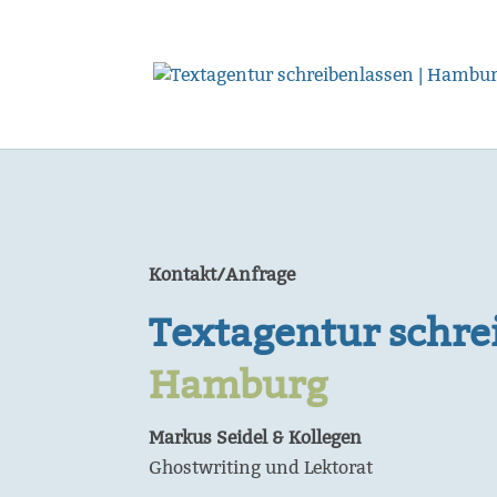
Kontakt/Anfrage
Textagentur schrei
Hamburg
Markus Seidel & Kollegen
Ghostwriting und Lektorat