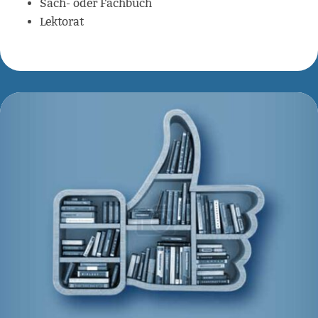
Sach- oder Fachbuch
Lektorat