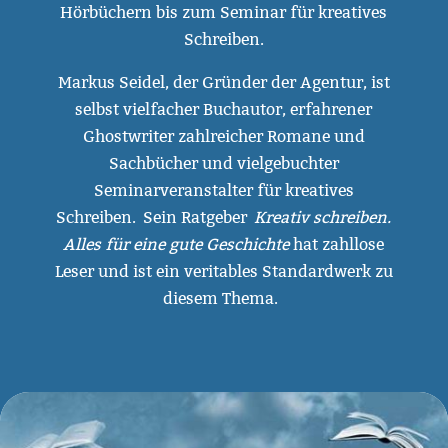
Hörbüchern bis zum Seminar für kreatives
Schreiben.
Markus Seidel, der Gründer der Agentur, ist
selbst vielfacher Buchautor, erfahrener
Ghostwriter zahlreicher Romane und
Sachbücher und vielgebuchter
Seminarveranstalter für kreatives
Schreiben. Sein Ratgeber
Kreativ schreiben.
Alles für eine gute Geschichte
hat zahllose
Leser und ist ein veritables Standardwerk zu
diesem Thema.