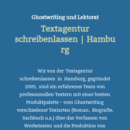
Ghostwriting und Lektorat
Textagentur
schreibenlassen | Hambu
rg
Wir von der Textagentur
schreibenlassen in Hamburg, gegründet
2005, sind ein erfahrenes Team von
professionellen Textern mit einer breiten
Produktpalette – vom Ghostwriting
verschiedener Textarten (Roman, Biografie,
Sachbuch u.a.) über das Verfassen von
Werbetexten und die Produktion von