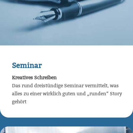
Seminar
Kreatives Schreiben
Das rund dreistündige Seminar vermittelt, was
alles zu einer wirklich guten und „runden“ Story
gehört