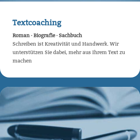
Textcoaching
Roman · Biografie · Sachbuch
Schreiben ist Kreativität und Handwerk. Wir
unterstützen Sie dabei, mehr aus Ihrem Text zu
machen