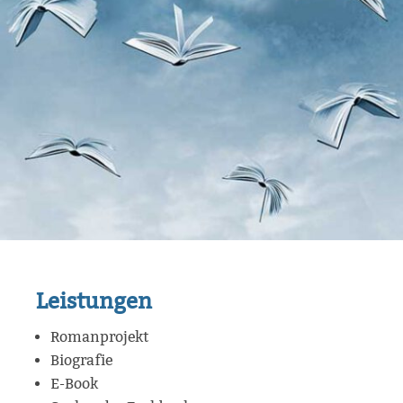
Leistungen
Romanprojekt
Biografie
E-Book